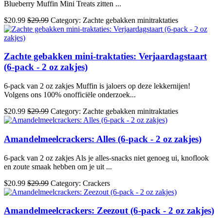
Blueberry Muffin Mini Treats zitten ...
$20.99
$29.99
Category: Zachte gebakken minitraktaties
Zachte gebakken mini-traktaties: Verjaardagstaart
(6-pack - 2 oz zakjes)
6-pack van 2 oz zakjes Muffin is jaloers op deze lekkernijen!
Volgens ons 100% onofficiële onderzoek...
$20.99
$29.99
Category: Zachte gebakken minitraktaties
Amandelmeelcrackers: Alles (6-pack - 2 oz zakjes)
6-pack van 2 oz zakjes Als je alles-snacks niet genoeg ui, knoflook
en zoute smaak hebben om je uit ...
$20.99
$29.99
Category: Crackers
Amandelmeelcrackers: Zeezout (6-pack - 2 oz zakjes)