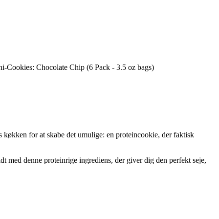
 køkken for at skabe det umulige: en proteincookie, der faktisk
dt med denne proteinrige ingrediens, der giver dig den perfekt seje,