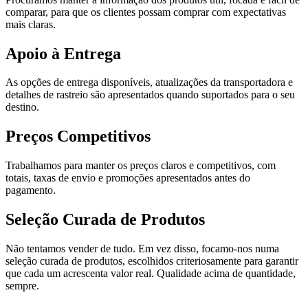
comparar, para que os clientes possam comprar com expectativas
mais claras.
Apoio à Entrega
As opções de entrega disponíveis, atualizações da transportadora e
detalhes de rastreio são apresentados quando suportados para o seu
destino.
Preços Competitivos
Trabalhamos para manter os preços claros e competitivos, com
totais, taxas de envio e promoções apresentados antes do
pagamento.
Seleção Curada de Produtos
Não tentamos vender de tudo. Em vez disso, focamo-nos numa
seleção curada de produtos, escolhidos criteriosamente para garantir
que cada um acrescenta valor real. Qualidade acima de quantidade,
sempre.