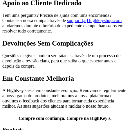
Apoio ao Cliente Dedicado
Tem uma pergunta? Precisa de ajuda com uma encomenda?
Contacte a nossa equipa através de
support [at] highkeyshop.com
—
ajudaremos durante o horário de expediente e empenhamo-nos em
resolver tudo corretamente.
Devoluções Sem Complicações
Questões elegíveis podem ser tratadas através de um processo de
devolução e revisão claro, para que saiba o que esperar antes e
depois da compra.
Em Constante Melhoria
A HighKey's está em constante evolução. Renovamos regularmente
a nossa gama de produtos, melhoramos a nossa plataforma e
ouvimos o feedback dos clientes para tornar cada experiência
melhor. As suas sugestões ajudam a moldar o nosso futuro.
Compre com confiança. Compre na HighKey's.
Products