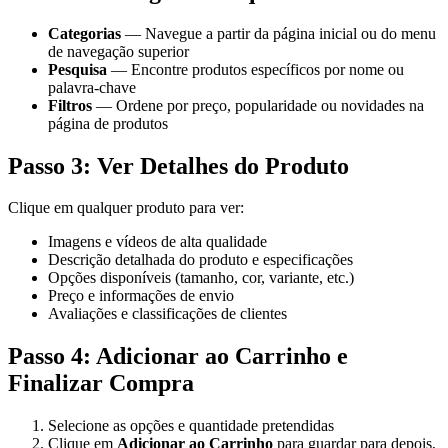
Categorias
— Navegue a partir da página inicial ou do menu
de navegação superior
Pesquisa
— Encontre produtos específicos por nome ou
palavra-chave
Filtros
— Ordene por preço, popularidade ou novidades na
página de produtos
Passo 3: Ver Detalhes do Produto
Clique em qualquer produto para ver:
Imagens e vídeos de alta qualidade
Descrição detalhada do produto e especificações
Opções disponíveis (tamanho, cor, variante, etc.)
Preço e informações de envio
Avaliações e classificações de clientes
Passo 4: Adicionar ao Carrinho e
Finalizar Compra
Selecione as opções e quantidade pretendidas
Clique em
Adicionar ao Carrinho
para guardar para depois,