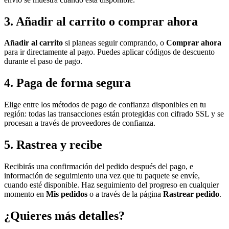
3. Añadir al carrito o comprar ahora
Añadir al carrito
si planeas seguir comprando, o
Comprar ahora
para ir directamente al pago. Puedes aplicar códigos de descuento
durante el paso de pago.
4. Paga de forma segura
Elige entre los métodos de pago de confianza disponibles en tu
región: todas las transacciones están protegidas con cifrado SSL y se
procesan a través de proveedores de confianza.
5. Rastrea y recibe
Recibirás una confirmación del pedido después del pago, e
información de seguimiento una vez que tu paquete se envíe,
cuando esté disponible. Haz seguimiento del progreso en cualquier
momento en
Mis pedidos
o a través de la página
Rastrear pedido
.
¿Quieres más detalles?