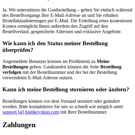
Ja. Wir unterstützen die Gastbestellung – geben Sie einfach während
des Bestellvorgangs Ihre E-Mail-Adresse an und Sie erhalten
Bestellaktualisierungen per E-Mail. Die Erstellung eines kostenlosen
Kontos ermöglicht Ihnen außerdem den Zugriff auf den
Bestellverlauf, gespeicherte Adressen und exklusive Angebote.
Wie kann ich den Status meiner Bestellung
überprüfen?
Angemeldete Benutzer können im Profilmenü zu
Meine
Bestellungen
gehen. Gastkunden können die Seite
Bestellung
verfolgen
mit der Bestellnummer und der bei der Bestellung
verwendeten E-Mail-Adresse nutzen.
Kann ich meine Bestellung stornieren oder ändern?
Bestellungen können vor dem Versand storniert oder geändert
werden. Bitte kontaktieren Sie uns so schnell wie möglich unter
support [at] highkeyshop.com
mit Ihrer Bestellnummer.
Zahlungen