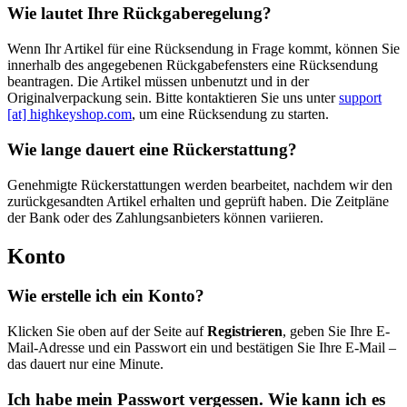
Wie lautet Ihre Rückgaberegelung?
Wenn Ihr Artikel für eine Rücksendung in Frage kommt, können Sie
innerhalb des angegebenen Rückgabefensters eine Rücksendung
beantragen. Die Artikel müssen unbenutzt und in der
Originalverpackung sein. Bitte kontaktieren Sie uns unter
support
[at] highkeyshop.com
, um eine Rücksendung zu starten.
Wie lange dauert eine Rückerstattung?
Genehmigte Rückerstattungen werden bearbeitet, nachdem wir den
zurückgesandten Artikel erhalten und geprüft haben. Die Zeitpläne
der Bank oder des Zahlungsanbieters können variieren.
Konto
Wie erstelle ich ein Konto?
Klicken Sie oben auf der Seite auf
Registrieren
, geben Sie Ihre E-
Mail-Adresse und ein Passwort ein und bestätigen Sie Ihre E-Mail –
das dauert nur eine Minute.
Ich habe mein Passwort vergessen. Wie kann ich es