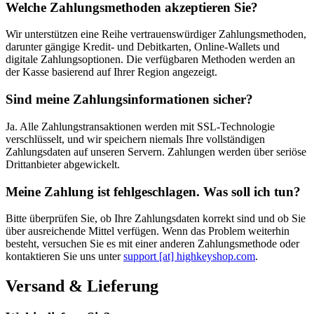
Welche Zahlungsmethoden akzeptieren Sie?
Wir unterstützen eine Reihe vertrauenswürdiger Zahlungsmethoden,
darunter gängige Kredit- und Debitkarten, Online-Wallets und
digitale Zahlungsoptionen. Die verfügbaren Methoden werden an
der Kasse basierend auf Ihrer Region angezeigt.
Sind meine Zahlungsinformationen sicher?
Ja. Alle Zahlungstransaktionen werden mit SSL-Technologie
verschlüsselt, und wir speichern niemals Ihre vollständigen
Zahlungsdaten auf unseren Servern. Zahlungen werden über seriöse
Drittanbieter abgewickelt.
Meine Zahlung ist fehlgeschlagen. Was soll ich tun?
Bitte überprüfen Sie, ob Ihre Zahlungsdaten korrekt sind und ob Sie
über ausreichende Mittel verfügen. Wenn das Problem weiterhin
besteht, versuchen Sie es mit einer anderen Zahlungsmethode oder
kontaktieren Sie uns unter
support [at] highkeyshop.com
.
Versand & Lieferung