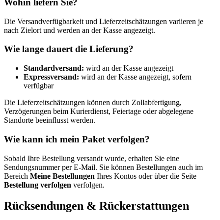
Wohin liefern Sie?
Die Versandverfügbarkeit und Lieferzeitschätzungen variieren je
nach Zielort und werden an der Kasse angezeigt.
Wie lange dauert die Lieferung?
Standardversand:
wird an der Kasse angezeigt
Expressversand:
wird an der Kasse angezeigt, sofern
verfügbar
Die Lieferzeitschätzungen können durch Zollabfertigung,
Verzögerungen beim Kurierdienst, Feiertage oder abgelegene
Standorte beeinflusst werden.
Wie kann ich mein Paket verfolgen?
Sobald Ihre Bestellung versandt wurde, erhalten Sie eine
Sendungsnummer per E-Mail. Sie können Bestellungen auch im
Bereich
Meine Bestellungen
Ihres Kontos oder über die Seite
Bestellung verfolgen
verfolgen.
Rücksendungen & Rückerstattungen