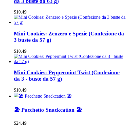
da 3 buste da 63 g)
$10.49
Mini Cookies: Zenzero e Spezie (Confezione da
3 buste da 57 g)
$10.49
Mini Cookies: Peppermint Twist (Confezione
da 3 - buste da 57 g)
$10.49
🏖️ Pacchetto Snackcation 🏖️
$24.49