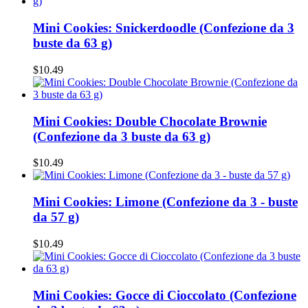
Mini Cookies: Snickerdoodle (Confezione da 3
buste da 63 g)
$10.49
Mini Cookies: Double Chocolate Brownie
(Confezione da 3 buste da 63 g)
$10.49
Mini Cookies: Limone (Confezione da 3 - buste
da 57 g)
$10.49
Mini Cookies: Gocce di Cioccolato (Confezione