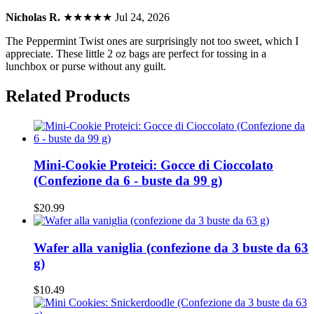
Nicholas R.
★★★★★
Jul 24, 2026
The Peppermint Twist ones are surprisingly not too sweet, which I
appreciate. These little 2 oz bags are perfect for tossing in a
lunchbox or purse without any guilt.
Related Products
Mini-Cookie Proteici: Gocce di Cioccolato
(Confezione da 6 - buste da 99 g)
$20.99
Wafer alla vaniglia (confezione da 3 buste da 63
g)
$10.49